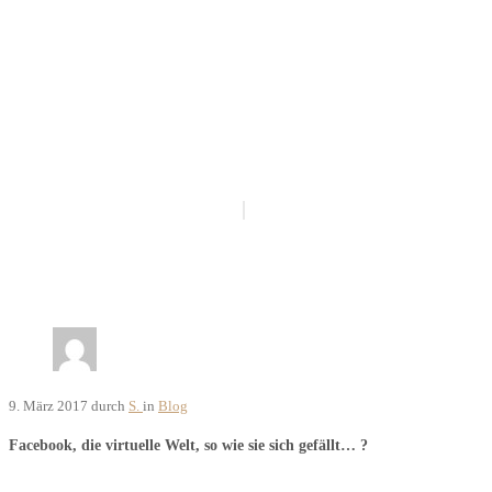
9. März 2017
durch
S.
in
Blog
Facebook, die virtuelle Welt, so wie sie sich gefällt… ?