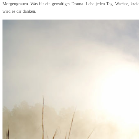
Morgengrauen. Was für ein gewaltiges Drama. Lebe jeden Tag. Wachse, kreier
wird es dir danken.