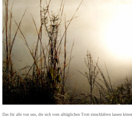
Das für alle von uns, die sich vom alltäglichen Trott einschläfern lassen könn