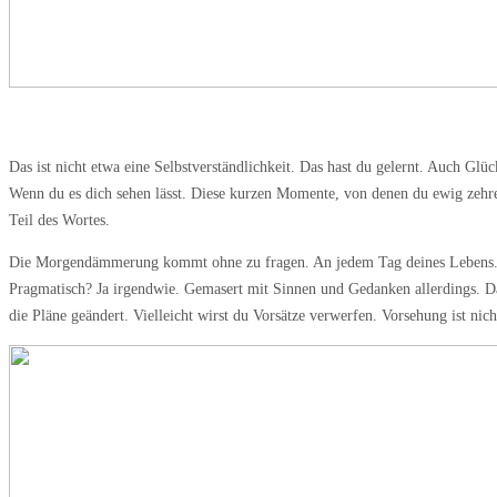
Das ist nicht etwa eine Selbstverständlichkeit. Das hast du gelernt. Auch G
Wenn du es dich sehen lässt. Diese kurzen Momente, von denen du ewig zehre
Teil des Wortes.
Die Morgendämmerung kommt ohne zu fragen. An jedem Tag deines Lebens. 
Pragmatisch? Ja irgendwie. Gemasert mit Sinnen und Gedanken allerdings. D
die Pläne geändert. Vielleicht wirst du Vorsätze verwerfen. Vorsehung ist nicht